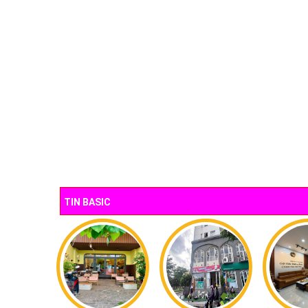
TIN BASIC