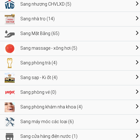
Sang nhượng CHVLXD (5)
Sang nhà trọ (14)
Sang Mặt Bằng (65)
Sang massage - xông hơi (5)
Sang phòng trà (4)
Sang sạp - Ki ốt (4)
Sang phòng vé (0)
Sang phòng khám nha khoa (4)
Sang máy móc các loại (6)
Sang cửa hàng điện nước (1)