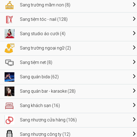
Sang trường mầm non (8)
Sang tiệm tóc - nail (128)
Sang studio áo cưới (4)
Sang trường ngoại ngữ (2)
Sang tiệm net (8)
Sang quán bida (62)
Sang quán bar - karaoke (28)
Sang khách sạn (16)
Sang nhượng cửa hàng (106)
Sang nhượng công ty (12)