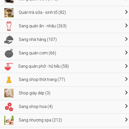
Quán trà sữa - sinh tố (82)
Sang quán ăn - nhậu (263)
Sang nhà hàng (107)
Sang quán cơm (66)
Sang quán phở - hủ tiếu (58)
Sang shop thời trang (77)
Shop giày dép (3)
Sang shop hoa (4)
Sang nhượng spa (212)