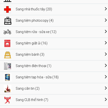
Sang nhà thuốc tây (20)
Sang tiệm photocopy (4)
Sang tiệm rửa - sửa xe (12)
Sang tiệm giặt ủi (16)
Sang tiệm bánh (3)
Sang tiệm điện thoại (1)
Sang tiệm tạp hóa - sữa (18)
Sang căn tin (2)
Sang CLB thể hình (7)