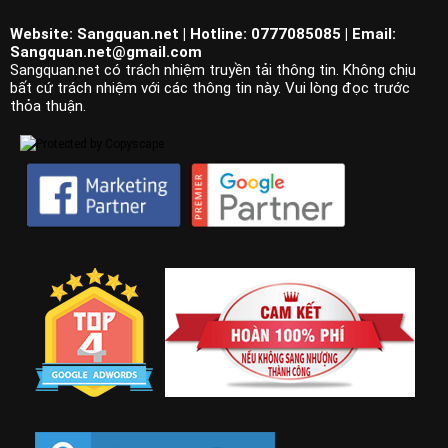
Website: Sangquan.net | Hotline: 0777085085 | Email:
Sangquan.net@gmail.com
Sangquan.net có trách nhiệm truyền tải thông tin. Không chịu
bất cứ trách nhiệm với các thông tin này. Vui lòng đọc trước
thỏa thuận.