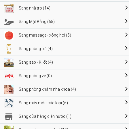
Sang nhà trọ (14)
Sang Mặt Bằng (65)
Sang massage - xông hơi (5)
Sang phòng trà (4)
Sang sạp - Ki ốt (4)
Sang phòng vé (0)
Sang phòng khám nha khoa (4)
Sang máy móc các loại (6)
Sang cửa hàng điện nước (1)