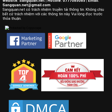
Website: Sangquan.net | Hotline: 0777085085 | Email:
Sangquan.net@gmail.com
Sangquan.net có trách nhiệm truyền tải thông tin. Không chịu
bất cứ trách nhiệm với các thông tin này. Vui lòng đọc trước
thỏa thuận.