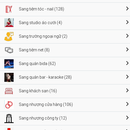
Sang tiệm tóc - nail (128)
Sang studio áo cưới (4)
Sang trường ngoại ngữ (2)
Sang tiệm net (8)
Sang quán bida (62)
Sang quán bar - karaoke (28)
Sang khách sạn (16)
Sang nhượng cửa hàng (106)
Sang nhượng công ty (12)