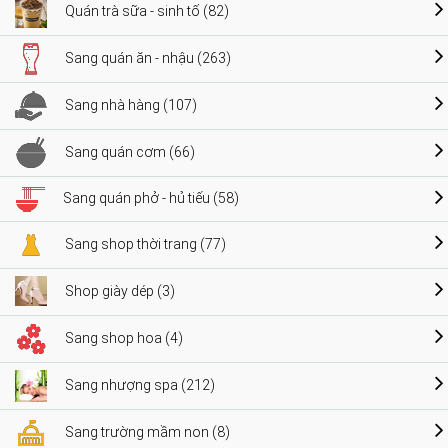
Quán trà sữa - sinh tố (82)
Sang quán ăn - nhậu (263)
Sang nhà hàng (107)
Sang quán cơm (66)
Sang quán phở - hủ tiếu (58)
Sang shop thời trang (77)
Shop giày dép (3)
Sang shop hoa (4)
Sang nhượng spa (212)
Sang trường mầm non (8)