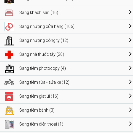
Sang khách sạn (16)
Sang nhượng cửa hàng (106)
Sang nhượng công ty (12)
Sang nhà thuốc tây (20)
Sang tiệm photocopy (4)
Sang tiệm rửa - sửa xe (12)
Sang tiệm giặt ủi (16)
Sang tiệm bánh (3)
Sang tiệm điện thoại (1)