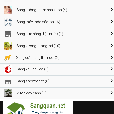
Sang phòng khám nha khoa (4)
Sang máy móc các loại (6)
Sang cửa hàng điện nước (1)
Sang xưởng - trang trại (10)
Sang cửa hàng thú nuôi (2)
Sang khu câu cá (0)
Sang showroom (6)
Vườn cây cảnh (1)