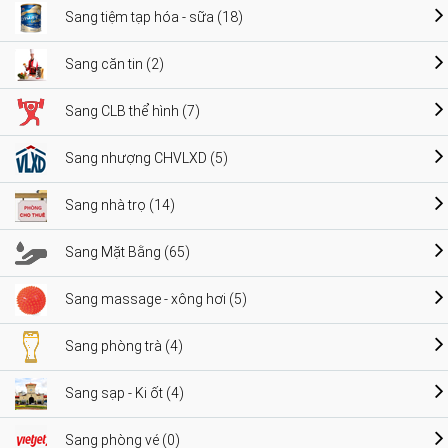
Sang tiệm tạp hóa - sữa (18)
Sang căn tin (2)
Sang CLB thể hình (7)
Sang nhượng CHVLXD (5)
Sang nhà trọ (14)
Sang Mặt Bằng (65)
Sang massage - xông hơi (5)
Sang phòng trà (4)
Sang sạp - Ki ốt (4)
Sang phòng vé (0)