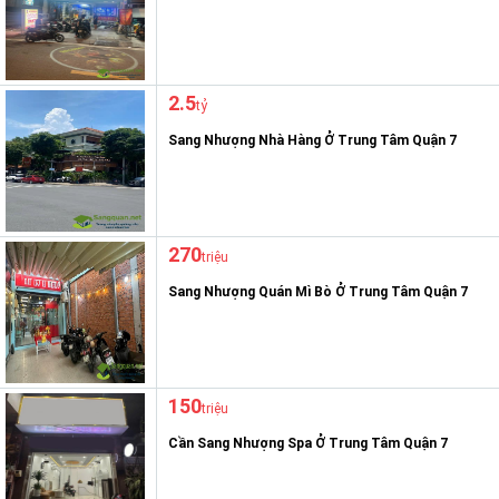
2.5
tỷ
Sang Nhượng Nhà Hàng Ở Trung Tâm Quận 7
270
triệu
Sang Nhượng Quán Mì Bò Ở Trung Tâm Quận 7
150
triệu
Cần Sang Nhượng Spa Ở Trung Tâm Quận 7