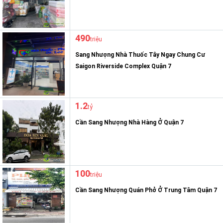
490
triệu
Sang Nhượng Nhà Thuốc Tây Ngay Chung Cư
Saigon Riverside Complex Quận 7
1.2
tỷ
Cần Sang Nhượng Nhà Hàng Ở Quận 7
100
triệu
Cần Sang Nhượng Quán Phở Ở Trung Tâm Quận 7