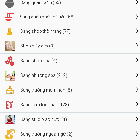
Sang quán cơm (66)
Sang quán phở - hủ tiếu (58)
Sang shop thời trang (77)
Shop giày dép (3)
Sang shop hoa (4)
Sang nhượng spa (212)
Sang trường mầm non (8)
Sang tiệm tóc - nail (128)
Sang studio áo cưới (4)
Sang trường ngoại ngữ (2)