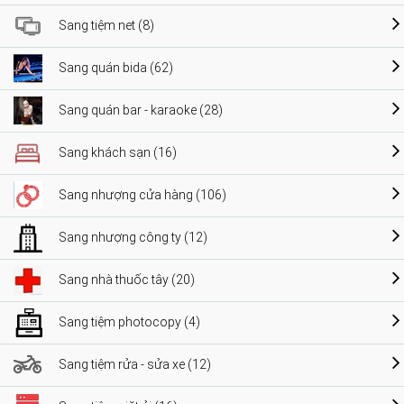
Sang tiệm net (8)
Sang quán bida (62)
Sang quán bar - karaoke (28)
Sang khách sạn (16)
Sang nhượng cửa hàng (106)
Sang nhượng công ty (12)
Sang nhà thuốc tây (20)
Sang tiệm photocopy (4)
Sang tiệm rửa - sửa xe (12)