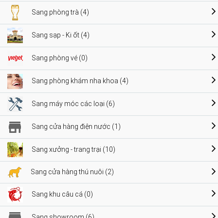
Sang phòng trà (4)
Sang sạp - Ki ốt (4)
Sang phòng vé (0)
Sang phòng khám nha khoa (4)
Sang máy móc các loại (6)
Sang cửa hàng điện nước (1)
Sang xưởng - trang trại (10)
Sang cửa hàng thú nuôi (2)
Sang khu câu cá (0)
Sang showroom (6)