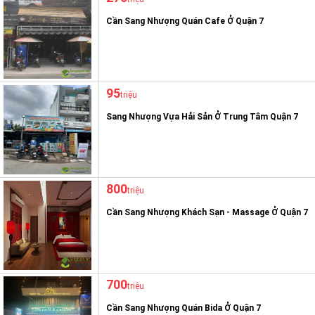
Cần Sang Nhượng Quán Cafe Ở Quận 7
95
triệu
Sang Nhượng Vựa Hải Sản Ở Trung Tâm Quận 7
800
triệu
Cần Sang Nhượng Khách Sạn - Massage Ở Quận 7
700
triệu
Cần Sang Nhượng Quán Bida Ở Quận 7