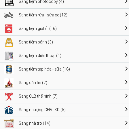
Sang tiệm photocopy (4)
Sang tiệm rửa - sửa xe (12)
Sang tiệm giặt ủi (16)
Sang tiệm bánh (3)
Sang tiệm điện thoại (1)
Sang tiệm tạp hóa - sữa (18)
Sang căn tin (2)
Sang CLB thể hình (7)
Sang nhượng CHVLXD (5)
Sang nhà trọ (14)