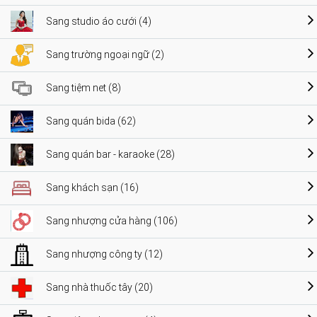
Sang studio áo cưới (4)
Sang trường ngoại ngữ (2)
Sang tiệm net (8)
Sang quán bida (62)
Sang quán bar - karaoke (28)
Sang khách sạn (16)
Sang nhượng cửa hàng (106)
Sang nhượng công ty (12)
Sang nhà thuốc tây (20)