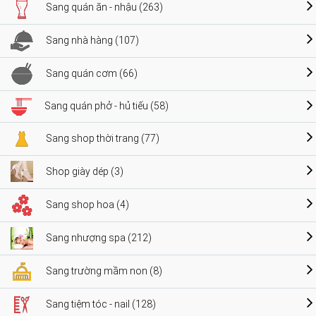
Sang quán ăn - nhậu (263)
Sang nhà hàng (107)
Sang quán cơm (66)
Sang quán phở - hủ tiếu (58)
Sang shop thời trang (77)
Shop giày dép (3)
Sang shop hoa (4)
Sang nhượng spa (212)
Sang trường mầm non (8)
Sang tiệm tóc - nail (128)