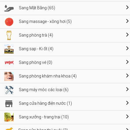
Sang Mặt Bằng (65)
Sang massage - xông hơi (5)
Sang phòng trà (4)
Sang sạp - Ki ốt (4)
Sang phòng vé (0)
Sang phòng khám nha khoa (4)
Sang máy móc các loại (6)
Sang cửa hàng điện nước (1)
Sang xưởng - trang trại (10)