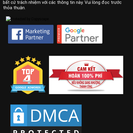
bất cứ trách nhiệm với các thông tin này. Vui lòng đọc trước
thỏa thuận.