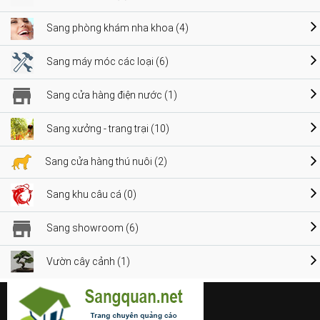
Sang phòng khám nha khoa (4)
Sang máy móc các loại (6)
Sang cửa hàng điện nước (1)
Sang xưởng - trang trại (10)
Sang cửa hàng thú nuôi (2)
Sang khu câu cá (0)
Sang showroom (6)
Vườn cây cảnh (1)