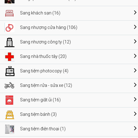
Sang khách sạn (16)
Sang nhượng cửa hàng (106)
Sang nhượng công ty (12)
Sang nhà thuốc tây (20)
Sang tiệm photocopy (4)
Sang tiệm rửa - sửa xe (12)
Sang tiệm giặt ủi (16)
Sang tiệm bánh (3)
Sang tiệm điện thoại (1)