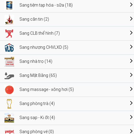
Sang tiệm tạp hóa - sữa (18)
Sang căn tin (2)
Sang CLB thể hình (7)
Sang nhượng CHVLXD (5)
Sang nhà trọ (14)
Sang Mặt Bằng (65)
Sang massage - xông hơi (5)
Sang phòng trà (4)
Sang sạp - Ki ốt (4)
Sang phòng vé (0)