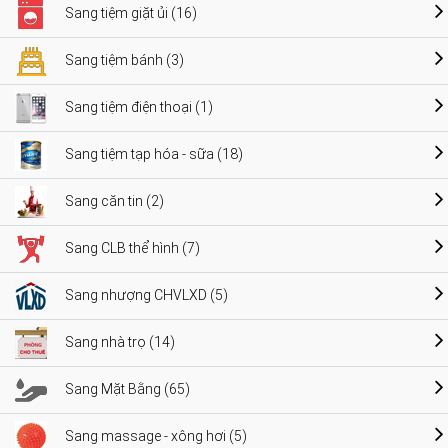
Sang tiệm giặt ủi (16)
Sang tiệm bánh (3)
Sang tiệm điện thoại (1)
Sang tiệm tạp hóa - sữa (18)
Sang căn tin (2)
Sang CLB thể hình (7)
Sang nhượng CHVLXD (5)
Sang nhà trọ (14)
Sang Mặt Bằng (65)
Sang massage - xông hơi (5)