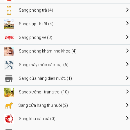
Sang phòng trà (4)
Sang sạp - Ki ốt (4)
Sang phòng vé (0)
Sang phòng khám nha khoa (4)
Sang máy móc các loại (6)
Sang cửa hàng điện nước (1)
Sang xưởng - trang trại (10)
Sang cửa hàng thú nuôi (2)
Sang khu câu cá (0)