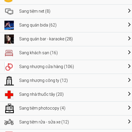
Sang tiệm net (8)
Sang quán bida (62)
Sang quán bar - karaoke (28)
Sang khách sạn (16)
Sang nhượng cửa hàng (106)
Sang nhượng công ty (12)
Sang nhà thuốc tây (20)
Sang tiệm photocopy (4)
Sang tiệm rửa - sửa xe (12)