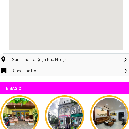
Sang nhà trọ Quận Phú Nhuận
Sang nhà trọ
TIN BASIC