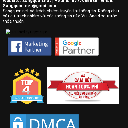
Website: Sangquan.net | Hotline: 0777085085 | Email:
Sangquan.net@gmail.com
Sangquan.net có trách nhiệm truyền tải thông tin. Không chịu
bất cứ trách nhiệm với các thông tin này. Vui lòng đọc trước
thỏa thuận.