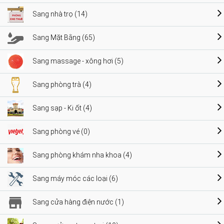
Sang nhà trọ (14)
Sang Mặt Bằng (65)
Sang massage - xông hơi (5)
Sang phòng trà (4)
Sang sạp - Ki ốt (4)
Sang phòng vé (0)
Sang phòng khám nha khoa (4)
Sang máy móc các loại (6)
Sang cửa hàng điện nước (1)