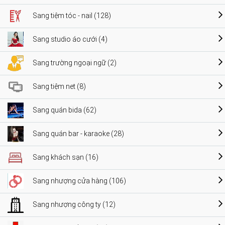
Sang tiệm tóc - nail (128)
Sang studio áo cưới (4)
Sang trường ngoại ngữ (2)
Sang tiệm net (8)
Sang quán bida (62)
Sang quán bar - karaoke (28)
Sang khách sạn (16)
Sang nhượng cửa hàng (106)
Sang nhượng công ty (12)