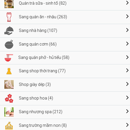
Quán trà sữa - sinh tố (82)
Sang quán ăn - nhậu (263)
Sang nhà hàng (107)
Sang quán cơm (66)
Sang quán phở - hủ tiếu (58)
Sang shop thời trang (77)
Shop giày dép (3)
Sang shop hoa (4)
Sang nhượng spa (212)
Sang trường mầm non (8)