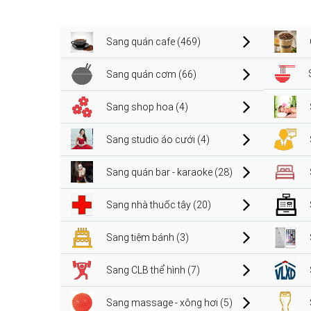
Sang quán cafe (469)
Sang quán cơm (66)
Sang shop hoa (4)
Sang studio áo cưới (4)
Sang quán bar - karaoke (28)
Sang nhà thuốc tây (20)
Sang tiệm bánh (3)
Sang CLB thể hình (7)
Sang massage - xông hơi (5)