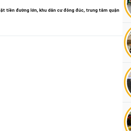
ặt tiền đường lớn, khu dân cư đông đúc, trung tâm quận