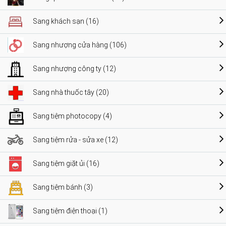
Sang khách sạn (16)
Sang nhượng cửa hàng (106)
Sang nhượng công ty (12)
Sang nhà thuốc tây (20)
Sang tiệm photocopy (4)
Sang tiệm rửa - sửa xe (12)
Sang tiệm giặt ủi (16)
Sang tiệm bánh (3)
Sang tiệm điện thoại (1)