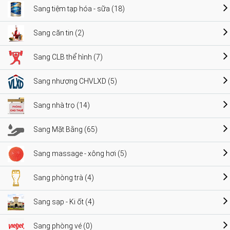
Sang tiệm tạp hóa - sữa (18)
Sang căn tin (2)
Sang CLB thể hình (7)
Sang nhượng CHVLXD (5)
Sang nhà trọ (14)
Sang Mặt Bằng (65)
Sang massage - xông hơi (5)
Sang phòng trà (4)
Sang sạp - Ki ốt (4)
Sang phòng vé (0)