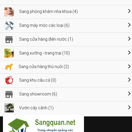
Sang phòng khám nha khoa (4)
Sang máy móc các loại (6)
Sang cửa hàng điện nước (1)
Sang xưởng - trang trại (10)
Sang cửa hàng thú nuôi (2)
Sang khu câu cá (0)
Sang showroom (6)
Vườn cây cảnh (1)