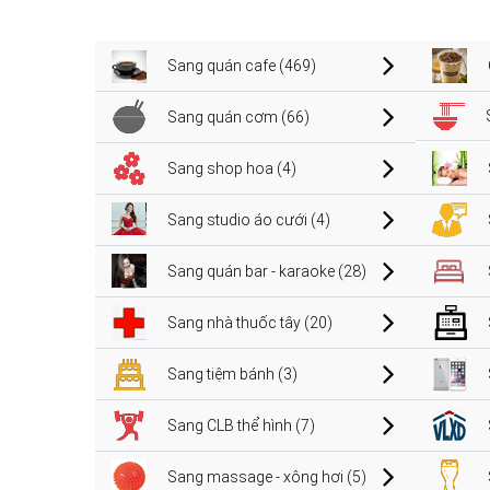
Sang quán cafe (469)
Sang quán cơm (66)
Sang shop hoa (4)
Sang studio áo cưới (4)
Sang quán bar - karaoke (28)
Sang nhà thuốc tây (20)
Sang tiệm bánh (3)
Sang CLB thể hình (7)
Sang massage - xông hơi (5)