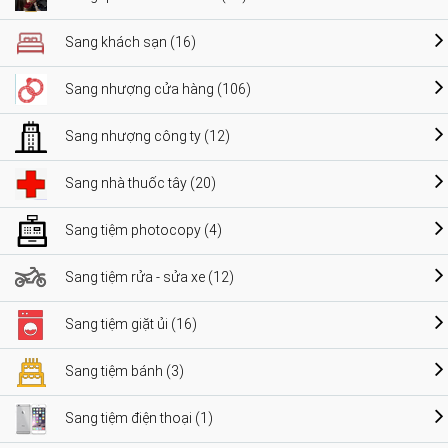
Sang khách sạn (16)
Sang nhượng cửa hàng (106)
Sang nhượng công ty (12)
Sang nhà thuốc tây (20)
Sang tiệm photocopy (4)
Sang tiệm rửa - sửa xe (12)
Sang tiệm giặt ủi (16)
Sang tiệm bánh (3)
Sang tiệm điện thoại (1)