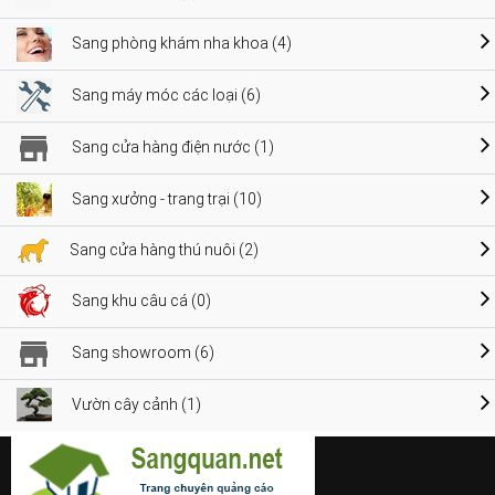
Sang phòng khám nha khoa (4)
Sang máy móc các loại (6)
Sang cửa hàng điện nước (1)
Sang xưởng - trang trại (10)
Sang cửa hàng thú nuôi (2)
Sang khu câu cá (0)
Sang showroom (6)
Vườn cây cảnh (1)