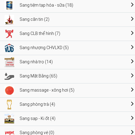
Sang tiệm tạp hóa - sữa (18)
Sang căn tin (2)
Sang CLB thể hình (7)
Sang nhượng CHVLXD (5)
Sang nhà trọ (14)
Sang Mặt Bằng (65)
Sang massage - xông hơi (5)
Sang phòng trà (4)
Sang sạp - Ki ốt (4)
Sang phòng vé (0)