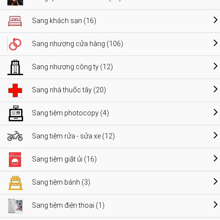
Sang khách sạn (16)
Sang nhượng cửa hàng (106)
Sang nhượng công ty (12)
Sang nhà thuốc tây (20)
Sang tiệm photocopy (4)
Sang tiệm rửa - sửa xe (12)
Sang tiệm giặt ủi (16)
Sang tiệm bánh (3)
Sang tiệm điện thoại (1)