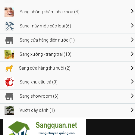
Sang phòng khám nha khoa (4)
Sang máy móc các loại (6)
Sang cửa hàng điện nước (1)
Sang xưởng - trang trại (10)
Sang cửa hàng thú nuôi (2)
Sang khu câu cá (0)
Sang showroom (6)
Vườn cây cảnh (1)