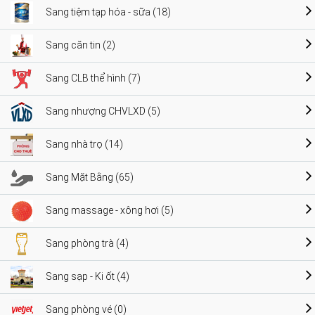
Sang tiệm tạp hóa - sữa (18)
Sang căn tin (2)
Sang CLB thể hình (7)
Sang nhượng CHVLXD (5)
Sang nhà trọ (14)
Sang Mặt Bằng (65)
Sang massage - xông hơi (5)
Sang phòng trà (4)
Sang sạp - Ki ốt (4)
Sang phòng vé (0)