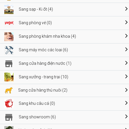
Sang sạp - Ki ốt (4)
Sang phòng vé (0)
Sang phòng khám nha khoa (4)
Sang máy móc các loại (6)
Sang cửa hàng điện nước (1)
Sang xưởng - trang trại (10)
Sang cửa hàng thú nuôi (2)
Sang khu câu cá (0)
Sang showroom (6)