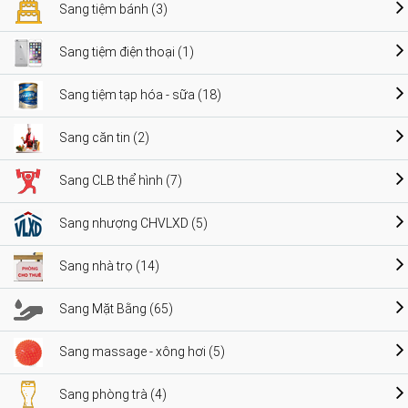
Sang tiệm bánh (3)
Sang tiệm điện thoại (1)
Sang tiệm tạp hóa - sữa (18)
Sang căn tin (2)
Sang CLB thể hình (7)
Sang nhượng CHVLXD (5)
Sang nhà trọ (14)
Sang Mặt Bằng (65)
Sang massage - xông hơi (5)
Sang phòng trà (4)