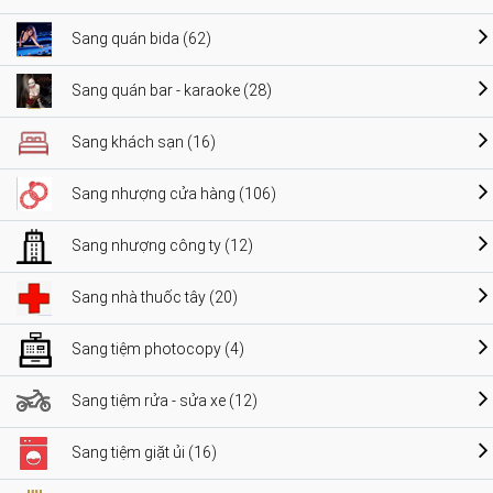
Sang quán bida (62)
Sang quán bar - karaoke (28)
Sang khách sạn (16)
Sang nhượng cửa hàng (106)
Sang nhượng công ty (12)
Sang nhà thuốc tây (20)
Sang tiệm photocopy (4)
Sang tiệm rửa - sửa xe (12)
Sang tiệm giặt ủi (16)