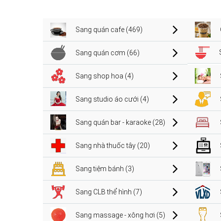
Sang quán cafe (469)
Sang quán cơm (66)
Sang shop hoa (4)
Sang studio áo cưới (4)
Sang quán bar - karaoke (28)
Sang nhà thuốc tây (20)
Sang tiệm bánh (3)
Sang CLB thể hình (7)
Sang massage - xông hơi (5)