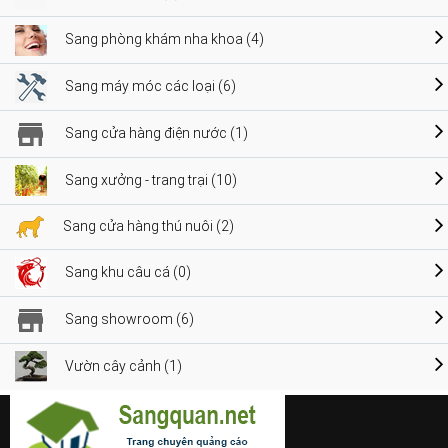
Sang phòng khám nha khoa (4)
Sang máy móc các loại (6)
Sang cửa hàng điện nước (1)
Sang xưởng - trang trại (10)
Sang cửa hàng thú nuôi (2)
Sang khu câu cá (0)
Sang showroom (6)
Vườn cây cảnh (1)