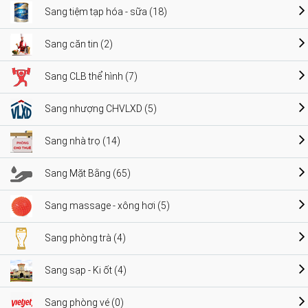
Sang tiệm tạp hóa - sữa (18)
Sang căn tin (2)
Sang CLB thể hình (7)
Sang nhượng CHVLXD (5)
Sang nhà trọ (14)
Sang Mặt Bằng (65)
Sang massage - xông hơi (5)
Sang phòng trà (4)
Sang sạp - Ki ốt (4)
Sang phòng vé (0)