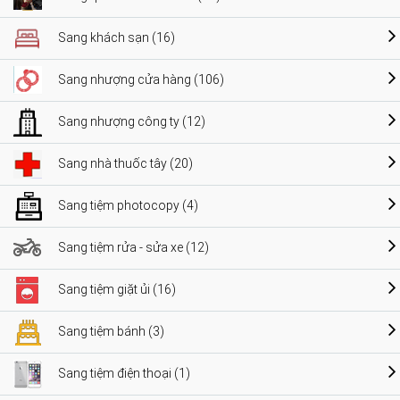
Sang khách sạn (16)
Sang nhượng cửa hàng (106)
Sang nhượng công ty (12)
Sang nhà thuốc tây (20)
Sang tiệm photocopy (4)
Sang tiệm rửa - sửa xe (12)
Sang tiệm giặt ủi (16)
Sang tiệm bánh (3)
Sang tiệm điện thoại (1)