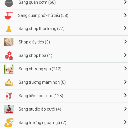
Sang quán cơm (66)
Sang quán phở - hủ tiếu (58)
Sang shop thời trang (77)
Shop giày dép (3)
Sang shop hoa (4)
Sang nhượng spa (212)
Sang trường mầm non (8)
Sang tiệm tóc - nail (128)
Sang studio áo cưới (4)
Sang trường ngoại ngữ (2)