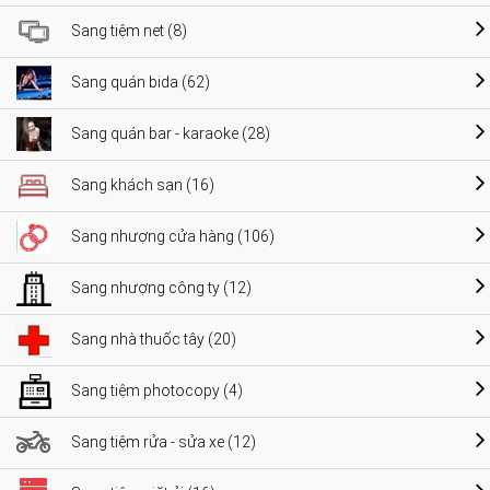
Sang tiệm net (8)
Sang quán bida (62)
Sang quán bar - karaoke (28)
Sang khách sạn (16)
Sang nhượng cửa hàng (106)
Sang nhượng công ty (12)
Sang nhà thuốc tây (20)
Sang tiệm photocopy (4)
Sang tiệm rửa - sửa xe (12)