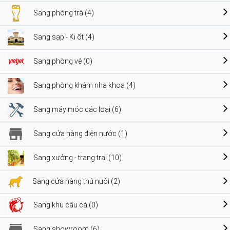
Sang phòng trà (4)
Sang sạp - Ki ốt (4)
Sang phòng vé (0)
Sang phòng khám nha khoa (4)
Sang máy móc các loại (6)
Sang cửa hàng điện nước (1)
Sang xưởng - trang trại (10)
Sang cửa hàng thú nuôi (2)
Sang khu câu cá (0)
Sang showroom (6)