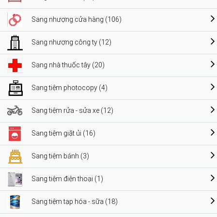
Sang nhượng cửa hàng (106)
Sang nhượng công ty (12)
Sang nhà thuốc tây (20)
Sang tiệm photocopy (4)
Sang tiệm rửa - sửa xe (12)
Sang tiệm giặt ủi (16)
Sang tiệm bánh (3)
Sang tiệm điện thoại (1)
Sang tiệm tạp hóa - sữa (18)