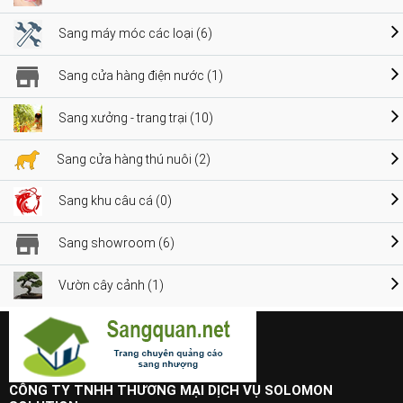
Sang máy móc các loại (6)
Sang cửa hàng điện nước (1)
Sang xưởng - trang trại (10)
Sang cửa hàng thú nuôi (2)
Sang khu câu cá (0)
Sang showroom (6)
Vườn cây cảnh (1)
CÔNG TY TNHH THƯƠNG MẠI DỊCH VỤ SOLOMON