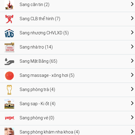
Sang căn tin (2)
Sang CLB thể hình (7)
Sang nhượng CHVLXD (5)
Sang nhà trọ (14)
Sang Mặt Bằng (65)
Sang massage - xông hơi (5)
Sang phòng trà (4)
Sang sạp - Ki ốt (4)
Sang phòng vé (0)
Sang phòng khám nha khoa (4)