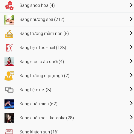
Sang shop hoa (4)
Sang nhượng spa (212)
Sang trường mầm non (8)
Sang tiệm tóc - nail (128)
Sang studio áo cưới (4)
Sang trường ngoại ngữ (2)
Sang tiệm net (8)
Sang quán bida (62)
Sang quán bar - karaoke (28)
Sang khách sạn (16)