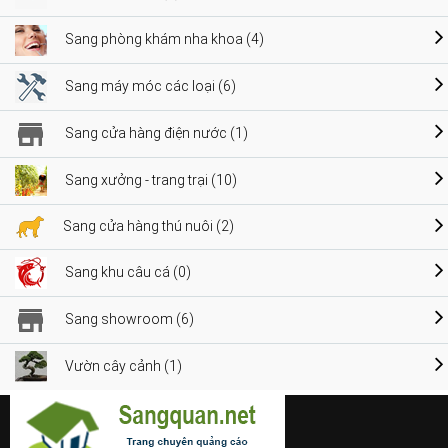
Sang phòng khám nha khoa (4)
Sang máy móc các loại (6)
Sang cửa hàng điện nước (1)
Sang xưởng - trang trại (10)
Sang cửa hàng thú nuôi (2)
Sang khu câu cá (0)
Sang showroom (6)
Vườn cây cảnh (1)