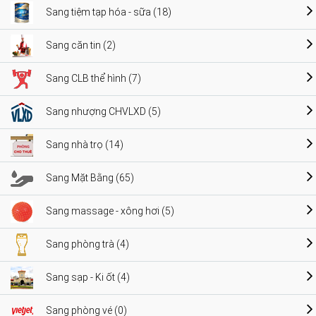
Sang tiệm tạp hóa - sữa (18)
Sang căn tin (2)
Sang CLB thể hình (7)
Sang nhượng CHVLXD (5)
Sang nhà trọ (14)
Sang Mặt Bằng (65)
Sang massage - xông hơi (5)
Sang phòng trà (4)
Sang sạp - Ki ốt (4)
Sang phòng vé (0)