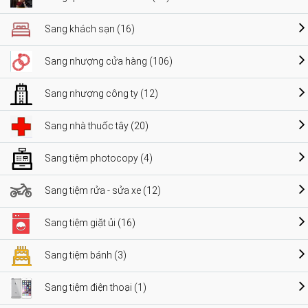
Sang khách sạn (16)
Sang nhượng cửa hàng (106)
Sang nhượng công ty (12)
Sang nhà thuốc tây (20)
Sang tiệm photocopy (4)
Sang tiệm rửa - sửa xe (12)
Sang tiệm giặt ủi (16)
Sang tiệm bánh (3)
Sang tiệm điện thoại (1)