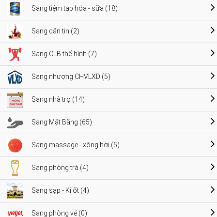
Sang tiệm tạp hóa - sữa (18)
Sang căn tin (2)
Sang CLB thể hình (7)
Sang nhượng CHVLXD (5)
Sang nhà trọ (14)
Sang Mặt Bằng (65)
Sang massage - xông hơi (5)
Sang phòng trà (4)
Sang sạp - Ki ốt (4)
Sang phòng vé (0)