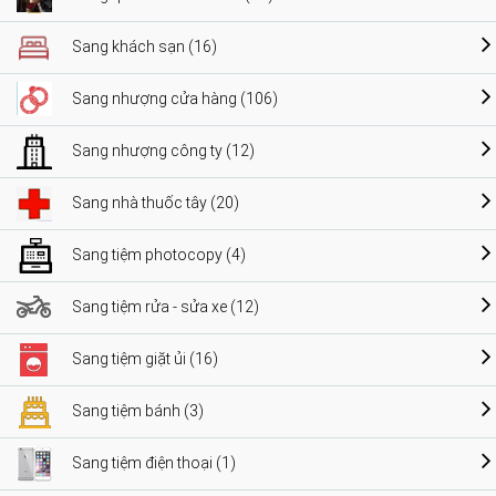
Sang khách sạn (16)
Sang nhượng cửa hàng (106)
Sang nhượng công ty (12)
Sang nhà thuốc tây (20)
Sang tiệm photocopy (4)
Sang tiệm rửa - sửa xe (12)
Sang tiệm giặt ủi (16)
Sang tiệm bánh (3)
Sang tiệm điện thoại (1)