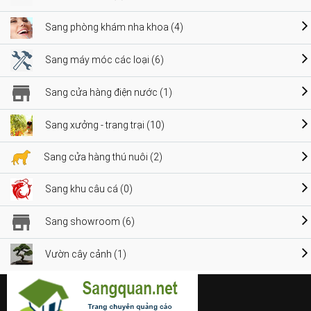
Sang phòng khám nha khoa (4)
Sang máy móc các loại (6)
Sang cửa hàng điện nước (1)
Sang xưởng - trang trại (10)
Sang cửa hàng thú nuôi (2)
Sang khu câu cá (0)
Sang showroom (6)
Vườn cây cảnh (1)