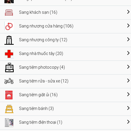
Sang khách sạn (16)
Sang nhượng cửa hàng (106)
Sang nhượng công ty (12)
Sang nhà thuốc tây (20)
Sang tiệm photocopy (4)
Sang tiệm rửa - sửa xe (12)
Sang tiệm giặt ủi (16)
Sang tiệm bánh (3)
Sang tiệm điện thoại (1)