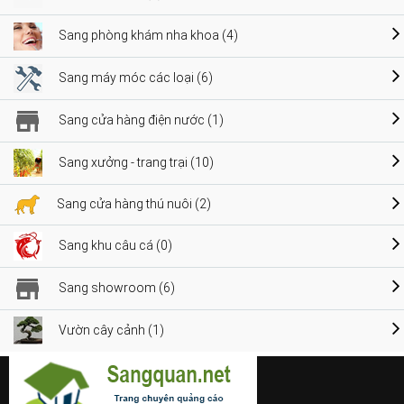
Sang phòng khám nha khoa (4)
Sang máy móc các loại (6)
Sang cửa hàng điện nước (1)
Sang xưởng - trang trại (10)
Sang cửa hàng thú nuôi (2)
Sang khu câu cá (0)
Sang showroom (6)
Vườn cây cảnh (1)