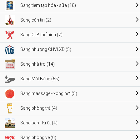
Sang tiệm tạp hóa - sữa (18)
Sang căn tin (2)
Sang CLB thể hình (7)
Sang nhượng CHVLXD (5)
Sang nhà trọ (14)
Sang Mặt Bằng (65)
Sang massage - xông hơi (5)
Sang phòng trà (4)
Sang sạp - Ki ốt (4)
Sang phòng vé (0)