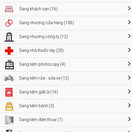
Sang khách sạn (16)
Sang nhượng cửa hàng (106)
Sang nhượng công ty (12)
Sang nhà thuốc tây (20)
Sang tiệm photocopy (4)
Sang tiệm rửa - sửa xe (12)
Sang tiệm giặt ủi (16)
Sang tiệm bánh (3)
Sang tiệm điện thoại (1)