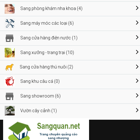
Sang phòng khám nha khoa (4)
Sang máy móc các loại (6)
Sang cửa hàng điện nước (1)
Sang xưởng - trang trại (10)
Sang cửa hàng thú nuôi (2)
Sang khu câu cá (0)
Sang showroom (6)
Vườn cây cảnh (1)