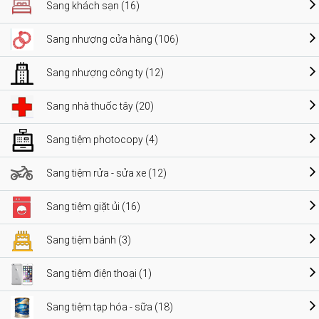
Sang khách sạn (16)
Sang nhượng cửa hàng (106)
Sang nhượng công ty (12)
Sang nhà thuốc tây (20)
Sang tiệm photocopy (4)
Sang tiệm rửa - sửa xe (12)
Sang tiệm giặt ủi (16)
Sang tiệm bánh (3)
Sang tiệm điện thoại (1)
Sang tiệm tạp hóa - sữa (18)