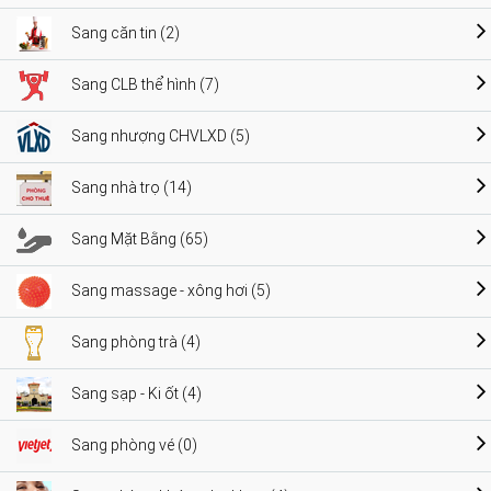
Sang căn tin (2)
Sang CLB thể hình (7)
Sang nhượng CHVLXD (5)
Sang nhà trọ (14)
Sang Mặt Bằng (65)
Sang massage - xông hơi (5)
Sang phòng trà (4)
Sang sạp - Ki ốt (4)
Sang phòng vé (0)