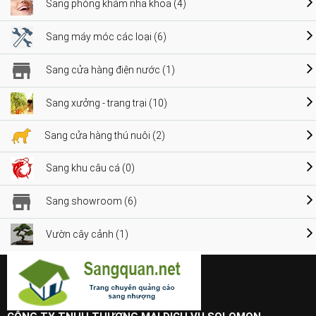
Sang phòng khám nha khoa (4)
Sang máy móc các loại (6)
Sang cửa hàng điện nước (1)
Sang xưởng - trang trại (10)
Sang cửa hàng thú nuôi (2)
Sang khu câu cá (0)
Sang showroom (6)
Vườn cây cảnh (1)