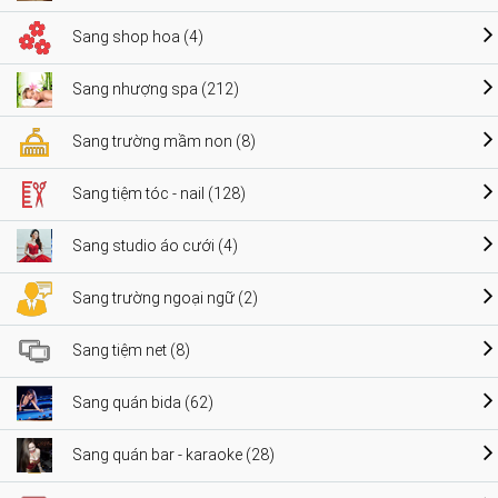
Sang shop hoa (4)
Sang nhượng spa (212)
Sang trường mầm non (8)
Sang tiệm tóc - nail (128)
Sang studio áo cưới (4)
Sang trường ngoại ngữ (2)
Sang tiệm net (8)
Sang quán bida (62)
Sang quán bar - karaoke (28)