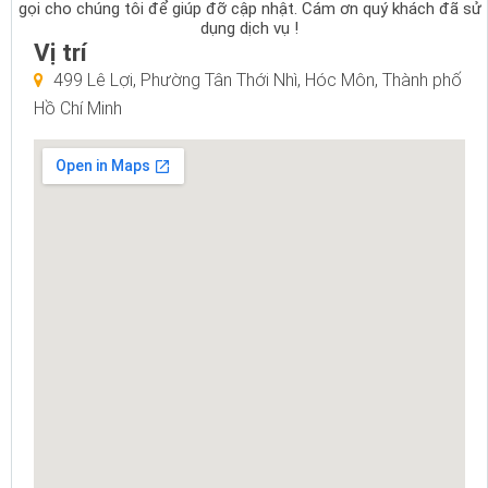
gọi cho chúng tôi để giúp đỡ cập nhật. Cám ơn quý khách đã sử
dụng dịch vụ !
Vị trí
499 Lê Lợi, Phường Tân Thới Nhì, Hóc Môn, Thành phố
Hồ Chí Minh