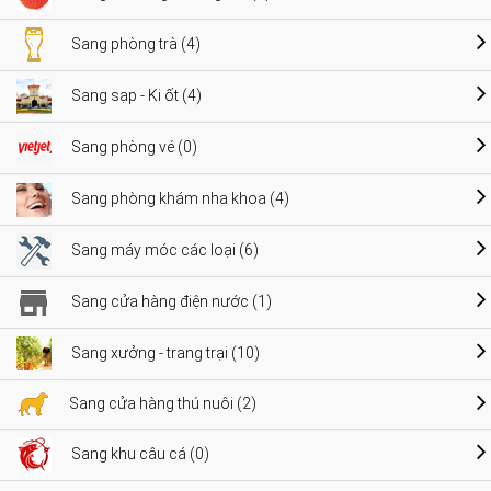
Sang phòng trà (4)
Sang sạp - Ki ốt (4)
Sang phòng vé (0)
Sang phòng khám nha khoa (4)
Sang máy móc các loại (6)
Sang cửa hàng điện nước (1)
Sang xưởng - trang trại (10)
Sang cửa hàng thú nuôi (2)
Sang khu câu cá (0)