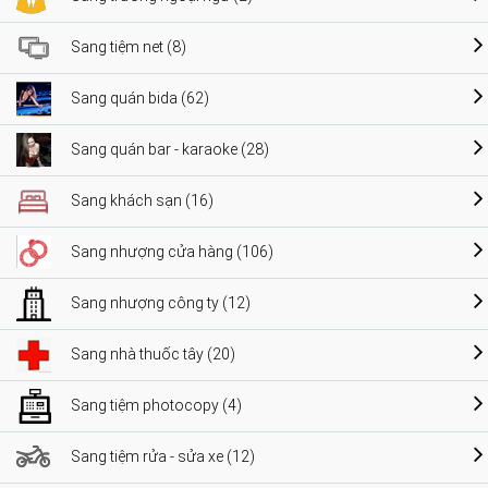
Sang tiệm net (8)
Sang quán bida (62)
Sang quán bar - karaoke (28)
Sang khách sạn (16)
Sang nhượng cửa hàng (106)
Sang nhượng công ty (12)
Sang nhà thuốc tây (20)
Sang tiệm photocopy (4)
Sang tiệm rửa - sửa xe (12)