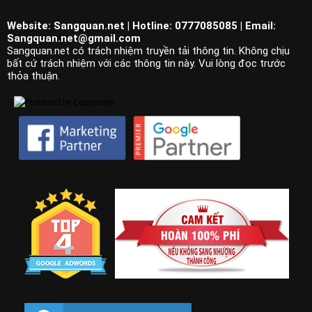
Website: Sangquan.net | Hotline: 0777085085 | Email:
Sangquan.net@gmail.com
Sangquan.net có trách nhiệm truyền tải thông tin. Không chịu
bất cứ trách nhiệm với các thông tin này. Vui lòng đọc trước
thỏa thuận.