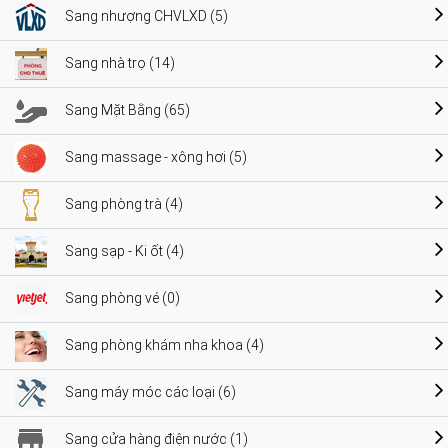
Sang nhượng CHVLXD (5)
Sang nhà trọ (14)
Sang Mặt Bằng (65)
Sang massage - xông hơi (5)
Sang phòng trà (4)
Sang sạp - Ki ốt (4)
Sang phòng vé (0)
Sang phòng khám nha khoa (4)
Sang máy móc các loại (6)
Sang cửa hàng điện nước (1)