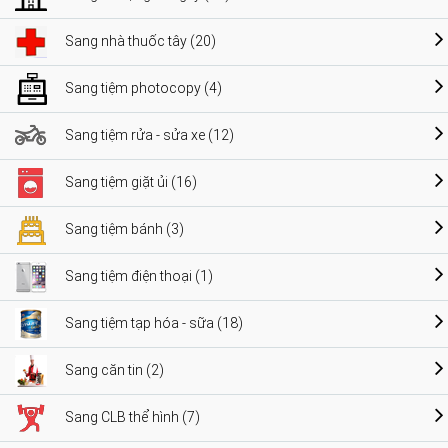
Sang nhà thuốc tây (20)
Sang tiệm photocopy (4)
Sang tiệm rửa - sửa xe (12)
Sang tiệm giặt ủi (16)
Sang tiệm bánh (3)
Sang tiệm điện thoại (1)
Sang tiệm tạp hóa - sữa (18)
Sang căn tin (2)
Sang CLB thể hình (7)