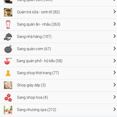
Quán trà sữa - sinh tố (82)
Sang quán ăn - nhậu (263)
Sang nhà hàng (107)
Sang quán cơm (67)
Sang quán phở - hủ tiếu (58)
Sang shop thời trang (77)
Shop giày dép (3)
Sang shop hoa (4)
Sang nhượng spa (212)