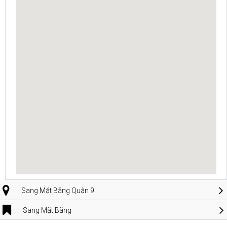
Sang Mặt Bằng Quận 9
Sang Mặt Bằng