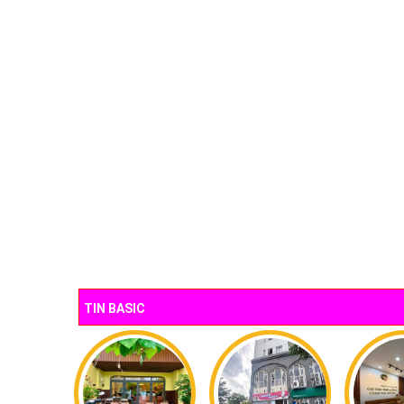
TIN BASIC