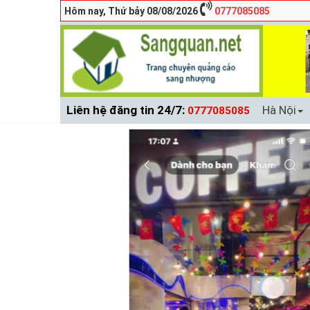
Hôm nay, Thứ bảy 08/08/2026
0777085085
Liên hệ đăng tin 24/7:
Hà Nội
0777085085