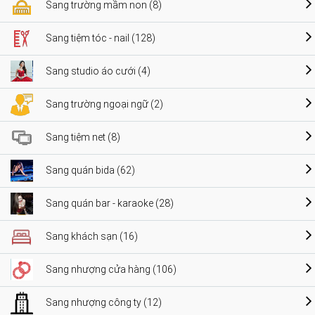
Sang trường mầm non (8)
Sang tiệm tóc - nail (128)
Sang studio áo cưới (4)
Sang trường ngoại ngữ (2)
Sang tiệm net (8)
Sang quán bida (62)
Sang quán bar - karaoke (28)
Sang khách sạn (16)
Sang nhượng cửa hàng (106)
Sang nhượng công ty (12)