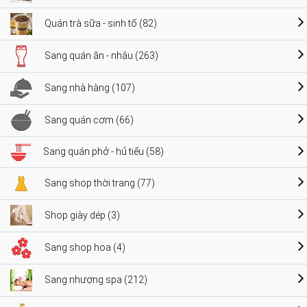
Quán trà sữa - sinh tố (82)
Sang quán ăn - nhậu (263)
Sang nhà hàng (107)
Sang quán cơm (66)
Sang quán phở - hủ tiếu (58)
Sang shop thời trang (77)
Shop giày dép (3)
Sang shop hoa (4)
Sang nhượng spa (212)