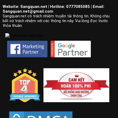
Website: Sangquan.net | Hotline: 0777085085 | Email:
Sangquan.net@gmail.com
Sangquan.net có trách nhiệm truyền tải thông tin. Không chịu
bất cứ trách nhiệm với các thông tin này. Vui lòng đọc trước
thỏa thuận.