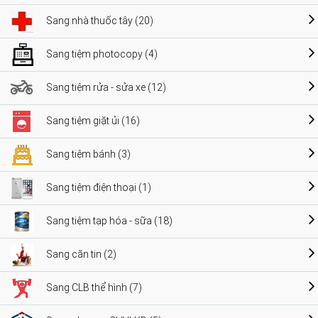
Sang nhà thuốc tây (20)
Sang tiệm photocopy (4)
Sang tiệm rửa - sửa xe (12)
Sang tiệm giặt ủi (16)
Sang tiệm bánh (3)
Sang tiệm điện thoại (1)
Sang tiệm tạp hóa - sữa (18)
Sang căn tin (2)
Sang CLB thể hình (7)