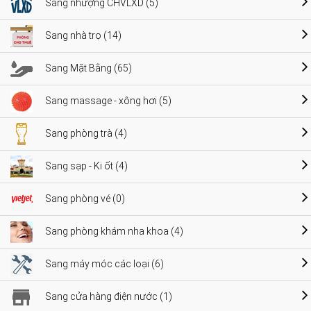
Sang nhượng CHVLXD (5)
Sang nhà trọ (14)
Sang Mặt Bằng (65)
Sang massage - xông hơi (5)
Sang phòng trà (4)
Sang sạp - Ki ốt (4)
Sang phòng vé (0)
Sang phòng khám nha khoa (4)
Sang máy móc các loại (6)
Sang cửa hàng điện nước (1)