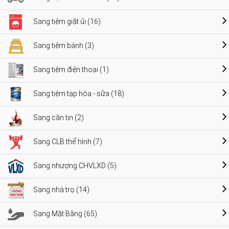
Sang tiệm giặt ủi (16)
Sang tiệm bánh (3)
Sang tiệm điện thoại (1)
Sang tiệm tạp hóa - sữa (18)
Sang căn tin (2)
Sang CLB thể hình (7)
Sang nhượng CHVLXD (5)
Sang nhà trọ (14)
Sang Mặt Bằng (65)