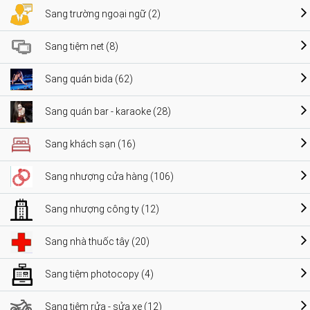
Sang trường ngoại ngữ (2)
Sang tiệm net (8)
Sang quán bida (62)
Sang quán bar - karaoke (28)
Sang khách sạn (16)
Sang nhượng cửa hàng (106)
Sang nhượng công ty (12)
Sang nhà thuốc tây (20)
Sang tiệm photocopy (4)
Sang tiệm rửa - sửa xe (12)