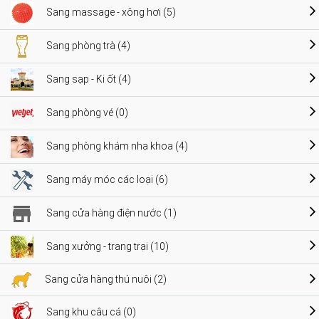
Sang massage - xông hơi (5)
Sang phòng trà (4)
Sang sạp - Ki ốt (4)
Sang phòng vé (0)
Sang phòng khám nha khoa (4)
Sang máy móc các loại (6)
Sang cửa hàng điện nước (1)
Sang xưởng - trang trại (10)
Sang cửa hàng thú nuôi (2)
Sang khu câu cá (0)