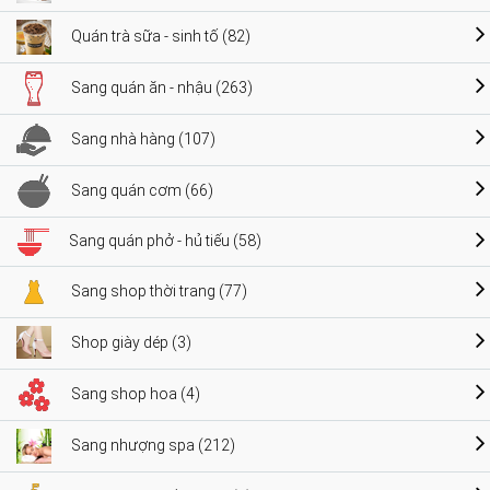
Quán trà sữa - sinh tố (82)
Sang quán ăn - nhậu (263)
Sang nhà hàng (107)
Sang quán cơm (66)
Sang quán phở - hủ tiếu (58)
Sang shop thời trang (77)
Shop giày dép (3)
Sang shop hoa (4)
Sang nhượng spa (212)