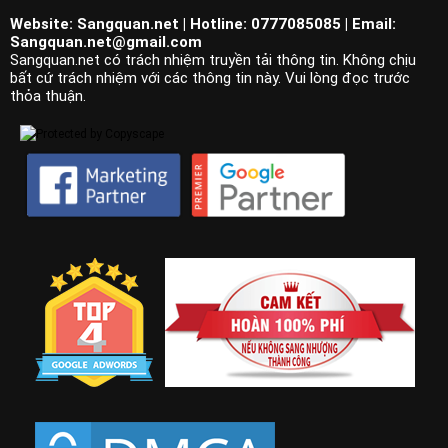
Website: Sangquan.net | Hotline: 0777085085 | Email:
Sangquan.net@gmail.com
Sangquan.net có trách nhiệm truyền tải thông tin. Không chịu
bất cứ trách nhiệm với các thông tin này. Vui lòng đọc trước
thỏa thuận.