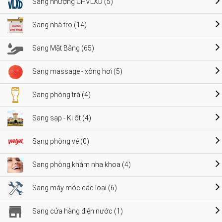
Sang nhượng CHVLXD (5)
Sang nhà trọ (14)
Sang Mặt Bằng (65)
Sang massage - xông hơi (5)
Sang phòng trà (4)
Sang sạp - Ki ốt (4)
Sang phòng vé (0)
Sang phòng khám nha khoa (4)
Sang máy móc các loại (6)
Sang cửa hàng điện nước (1)