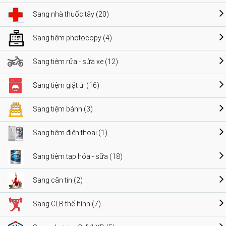
Sang nhà thuốc tây (20)
Sang tiệm photocopy (4)
Sang tiệm rửa - sửa xe (12)
Sang tiệm giặt ủi (16)
Sang tiệm bánh (3)
Sang tiệm điện thoại (1)
Sang tiệm tạp hóa - sữa (18)
Sang căn tin (2)
Sang CLB thể hình (7)